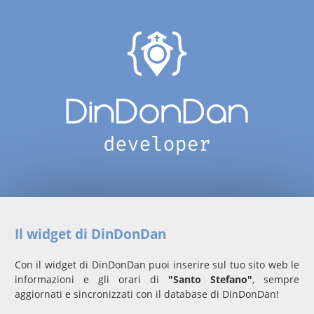
Il widget di DinDonDan
Con il widget di DinDonDan puoi inserire sul tuo sito web le
informazioni e gli orari di
"Santo Stefano"
, sempre
aggiornati e sincronizzati con il database di DinDonDan!