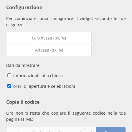
Configurazione
Per cominciare, puoi configurare il widget secondo le tue
esigenze:
Dati da mostrare:
informazioni sulla chiesa
orari di apertura e celebrazioni
Copia il codice
Ora non ti resta che copiare il seguente codice nella tua
pagina HTML: