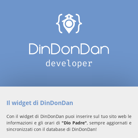
Il widget di DinDonDan
Con il widget di DinDonDan puoi inserire sul tuo sito web le
informazioni e gli orari di
"Dio Padre"
, sempre aggiornati e
sincronizzati con il database di DinDonDan!