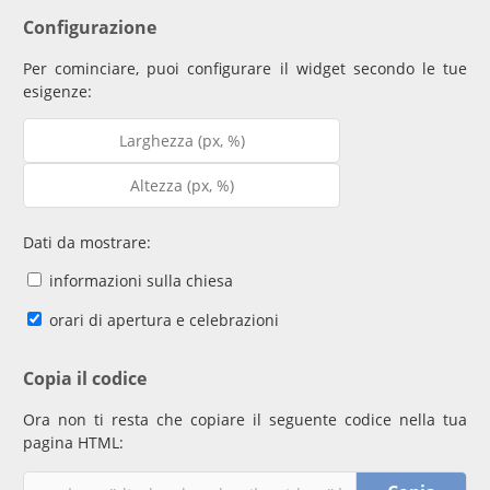
Configurazione
Per cominciare, puoi configurare il widget secondo le tue
esigenze:
Dati da mostrare:
informazioni sulla chiesa
orari di apertura e celebrazioni
Copia il codice
Ora non ti resta che copiare il seguente codice nella tua
pagina HTML: