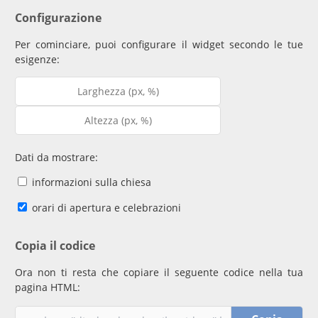
Configurazione
Per cominciare, puoi configurare il widget secondo le tue
esigenze:
Dati da mostrare:
informazioni sulla chiesa
orari di apertura e celebrazioni
Copia il codice
Ora non ti resta che copiare il seguente codice nella tua
pagina HTML: