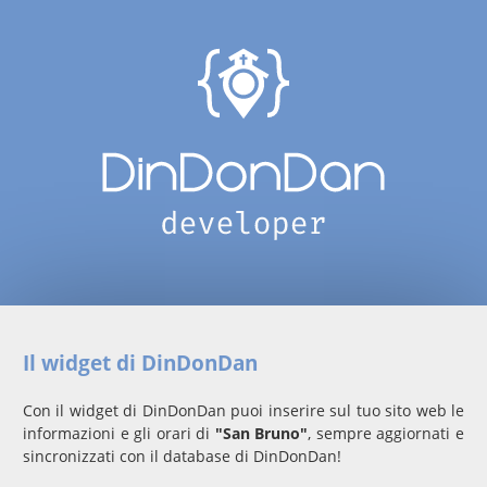
Il widget di DinDonDan
Con il widget di DinDonDan puoi inserire sul tuo sito web le
informazioni e gli orari di
"San Bruno"
, sempre aggiornati e
sincronizzati con il database di DinDonDan!