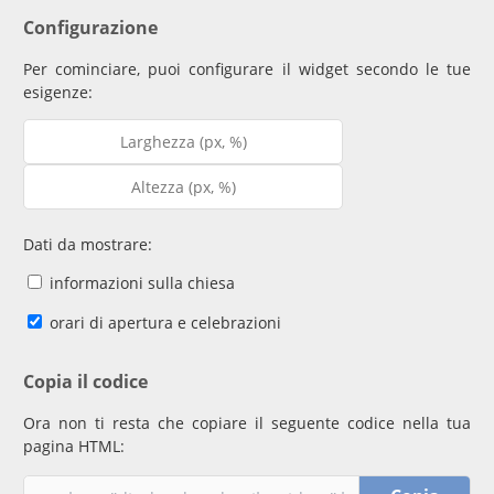
Configurazione
Per cominciare, puoi configurare il widget secondo le tue
esigenze:
Dati da mostrare:
informazioni sulla chiesa
orari di apertura e celebrazioni
Copia il codice
Ora non ti resta che copiare il seguente codice nella tua
pagina HTML: