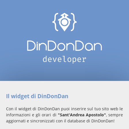
Il widget di DinDonDan
Con il widget di DinDonDan puoi inserire sul tuo sito web le
informazioni e gli orari di
"Sant'Andrea Apostolo"
, sempre
aggiornati e sincronizzati con il database di DinDonDan!