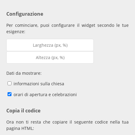
Configurazione
Per cominciare, puoi configurare il widget secondo le tue
esigenze:
Dati da mostrare:
informazioni sulla chiesa
orari di apertura e celebrazioni
Copia il codice
Ora non ti resta che copiare il seguente codice nella tua
pagina HTML: