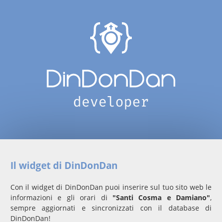
Il widget di DinDonDan
Con il widget di DinDonDan puoi inserire sul tuo sito web le
informazioni e gli orari di
"Santi Cosma e Damiano"
,
sempre aggiornati e sincronizzati con il database di
DinDonDan!