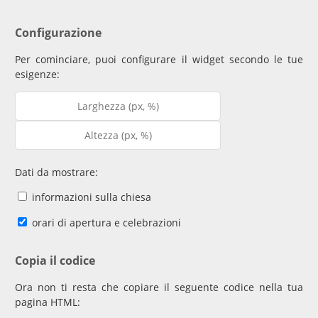
Configurazione
Per cominciare, puoi configurare il widget secondo le tue
esigenze:
Dati da mostrare:
informazioni sulla chiesa
orari di apertura e celebrazioni
Copia il codice
Ora non ti resta che copiare il seguente codice nella tua
pagina HTML: