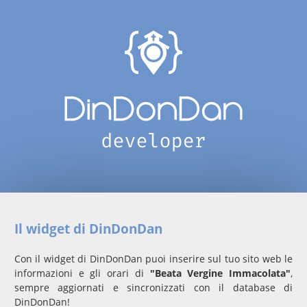
Il widget di DinDonDan
Con il widget di DinDonDan puoi inserire sul tuo sito web le
informazioni e gli orari di
"Beata Vergine Immacolata"
,
sempre aggiornati e sincronizzati con il database di
DinDonDan!