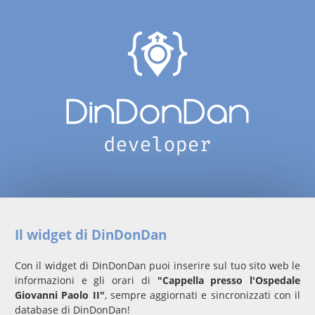
Il widget di DinDonDan
Con il widget di DinDonDan puoi inserire sul tuo sito web le
informazioni e gli orari di
"Cappella presso l'Ospedale
Giovanni Paolo II"
, sempre aggiornati e sincronizzati con il
database di DinDonDan!