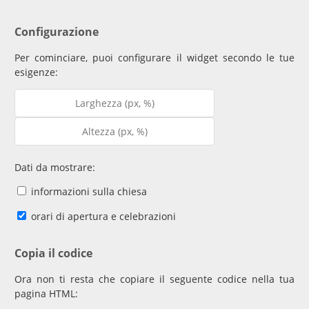
Configurazione
Per cominciare, puoi configurare il widget secondo le tue
esigenze:
Dati da mostrare:
informazioni sulla chiesa
orari di apertura e celebrazioni
Copia il codice
Ora non ti resta che copiare il seguente codice nella tua
pagina HTML: