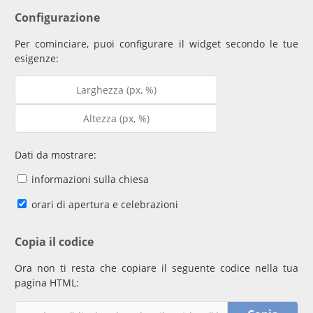
Configurazione
Per cominciare, puoi configurare il widget secondo le tue
esigenze:
Dati da mostrare:
informazioni sulla chiesa
orari di apertura e celebrazioni
Copia il codice
Ora non ti resta che copiare il seguente codice nella tua
pagina HTML: