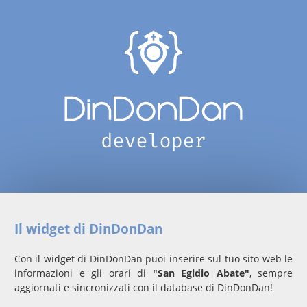
Il widget di DinDonDan
Con il widget di DinDonDan puoi inserire sul tuo sito web le
informazioni e gli orari di
"San Egidio Abate"
, sempre
aggiornati e sincronizzati con il database di DinDonDan!