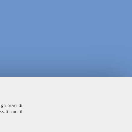
gli orari di
zati con il