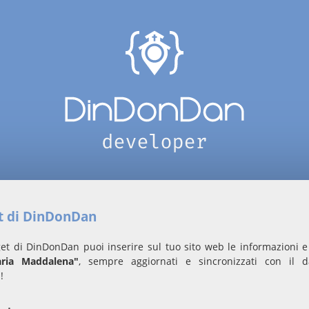
et di DinDonDan
et di DinDonDan puoi inserire sul tuo sito web le informazioni e 
ria Maddalena"
, sempre aggiornati e sincronizzati con il 
!