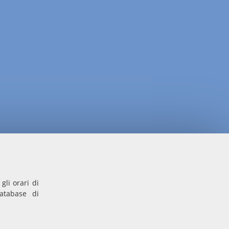
gli orari di
database di