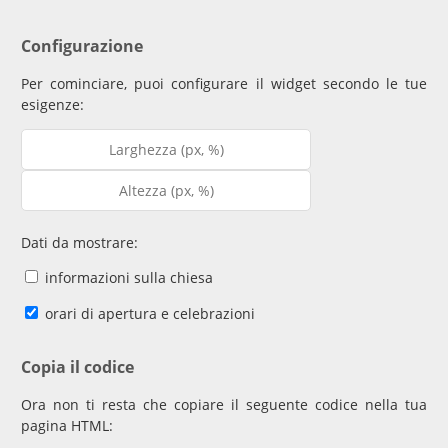
Configurazione
Per cominciare, puoi configurare il widget secondo le tue
esigenze:
Dati da mostrare:
informazioni sulla chiesa
orari di apertura e celebrazioni
Copia il codice
Ora non ti resta che copiare il seguente codice nella tua
pagina HTML: