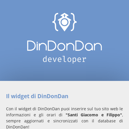
Il widget di DinDonDan
Con il widget di DinDonDan puoi inserire sul tuo sito web le
informazioni e gli orari di
"Santi Giacomo e Filippo"
,
sempre aggiornati e sincronizzati con il database di
DinDonDan!