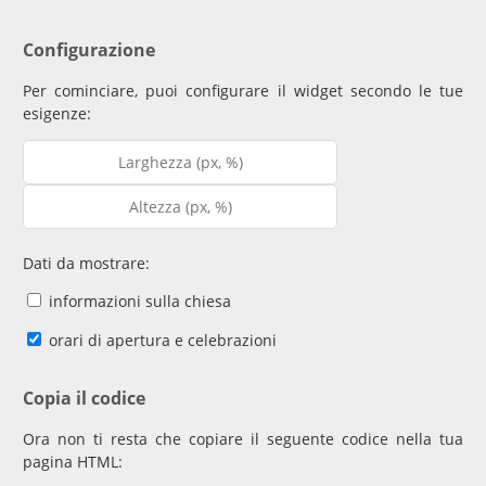
Configurazione
Per cominciare, puoi configurare il widget secondo le tue
esigenze:
Dati da mostrare:
informazioni sulla chiesa
orari di apertura e celebrazioni
Copia il codice
Ora non ti resta che copiare il seguente codice nella tua
pagina HTML: