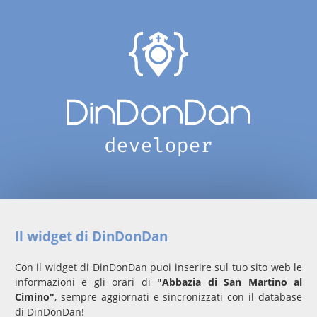
Il widget di DinDonDan
Con il widget di DinDonDan puoi inserire sul tuo sito web le
informazioni e gli orari di
"Abbazia di San Martino al
Cimino"
, sempre aggiornati e sincronizzati con il database
di DinDonDan!