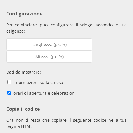
Configurazione
Per cominciare, puoi configurare il widget secondo le tue
esigenze:
Dati da mostrare:
informazioni sulla chiesa
orari di apertura e celebrazioni
Copia il codice
Ora non ti resta che copiare il seguente codice nella tua
pagina HTML: