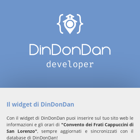
Il widget di DinDonDan
Con il widget di DinDonDan puoi inserire sul tuo sito web le
informazioni e gli orari di
"Convento dei Frati Cappuccini di
San Lorenzo"
, sempre aggiornati e sincronizzati con il
database di DinDonDan!