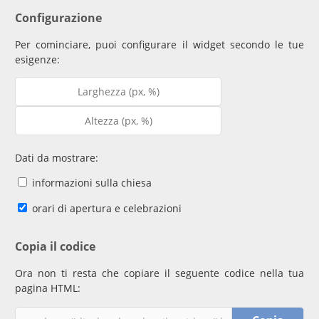
Configurazione
Per cominciare, puoi configurare il widget secondo le tue
esigenze:
Dati da mostrare:
informazioni sulla chiesa
orari di apertura e celebrazioni
Copia il codice
Ora non ti resta che copiare il seguente codice nella tua
pagina HTML: