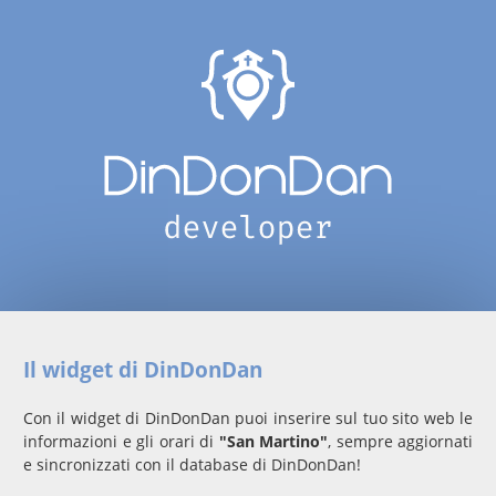
Il widget di DinDonDan
Con il widget di DinDonDan puoi inserire sul tuo sito web le
informazioni e gli orari di
"San Martino"
, sempre aggiornati
e sincronizzati con il database di DinDonDan!