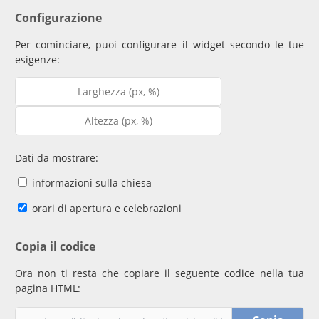
Configurazione
Per cominciare, puoi configurare il widget secondo le tue
esigenze:
Dati da mostrare:
informazioni sulla chiesa
orari di apertura e celebrazioni
Copia il codice
Ora non ti resta che copiare il seguente codice nella tua
pagina HTML: