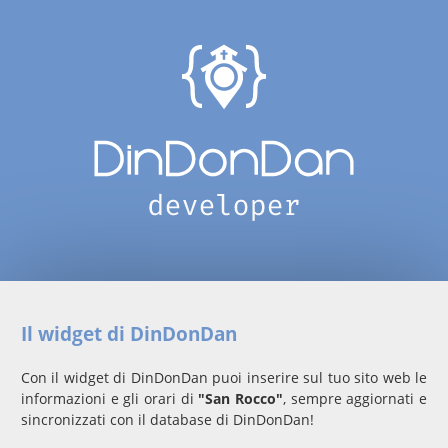
Il widget di DinDonDan
Con il widget di DinDonDan puoi inserire sul tuo sito web le
informazioni e gli orari di
"San Rocco"
, sempre aggiornati e
sincronizzati con il database di DinDonDan!