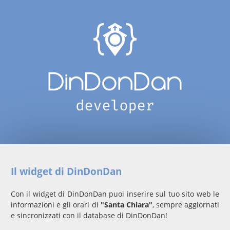
Il widget di DinDonDan
Con il widget di DinDonDan puoi inserire sul tuo sito web le
informazioni e gli orari di
"Santa Chiara"
, sempre aggiornati
e sincronizzati con il database di DinDonDan!