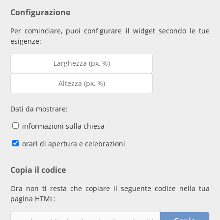
Configurazione
Per cominciare, puoi configurare il widget secondo le tue
esigenze:
Dati da mostrare:
informazioni sulla chiesa
orari di apertura e celebrazioni
Copia il codice
Ora non ti resta che copiare il seguente codice nella tua
pagina HTML: