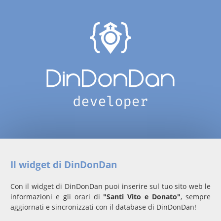
Il widget di DinDonDan
Con il widget di DinDonDan puoi inserire sul tuo sito web le
informazioni e gli orari di
"Santi Vito e Donato"
, sempre
aggiornati e sincronizzati con il database di DinDonDan!