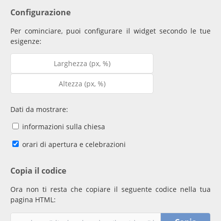
Configurazione
Per cominciare, puoi configurare il widget secondo le tue
esigenze:
Dati da mostrare:
informazioni sulla chiesa
orari di apertura e celebrazioni
Copia il codice
Ora non ti resta che copiare il seguente codice nella tua
pagina HTML: