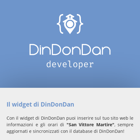
Il widget di DinDonDan
Con il widget di DinDonDan puoi inserire sul tuo sito web le
informazioni e gli orari di
"San Vittore Martire"
, sempre
aggiornati e sincronizzati con il database di DinDonDan!