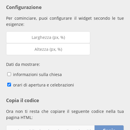
Configurazione
Per cominciare, puoi configurare il widget secondo le tue
esigenze:
Dati da mostrare:
informazioni sulla chiesa
orari di apertura e celebrazioni
Copia il codice
Ora non ti resta che copiare il seguente codice nella tua
pagina HTML: