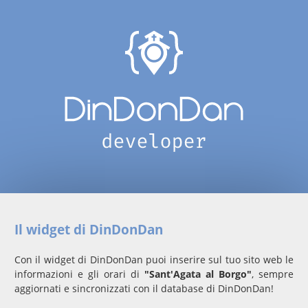
Il widget di DinDonDan
Con il widget di DinDonDan puoi inserire sul tuo sito web le
informazioni e gli orari di
"Sant'Agata al Borgo"
, sempre
aggiornati e sincronizzati con il database di DinDonDan!