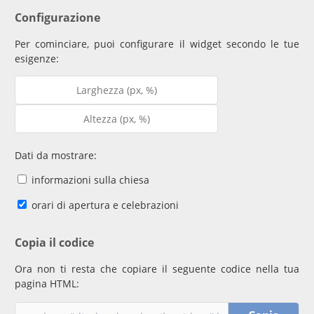
Configurazione
Per cominciare, puoi configurare il widget secondo le tue
esigenze:
Dati da mostrare:
informazioni sulla chiesa
orari di apertura e celebrazioni
Copia il codice
Ora non ti resta che copiare il seguente codice nella tua
pagina HTML: