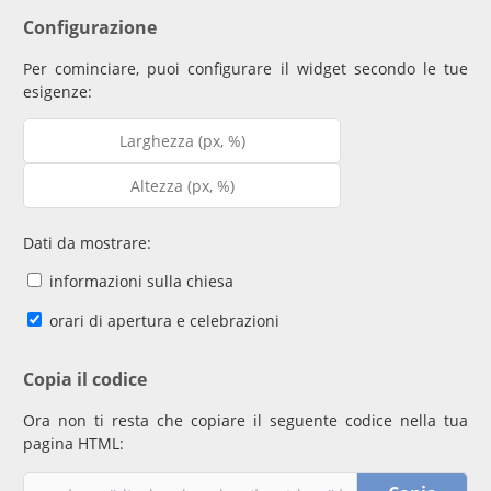
Configurazione
Per cominciare, puoi configurare il widget secondo le tue
esigenze:
Dati da mostrare:
informazioni sulla chiesa
orari di apertura e celebrazioni
Copia il codice
Ora non ti resta che copiare il seguente codice nella tua
pagina HTML: