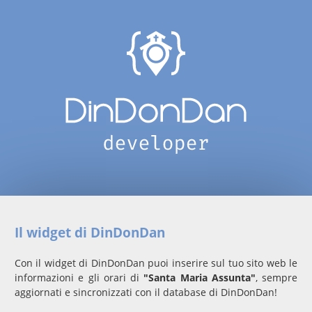
Il widget di DinDonDan
Con il widget di DinDonDan puoi inserire sul tuo sito web le
informazioni e gli orari di
"Santa Maria Assunta"
, sempre
aggiornati e sincronizzati con il database di DinDonDan!