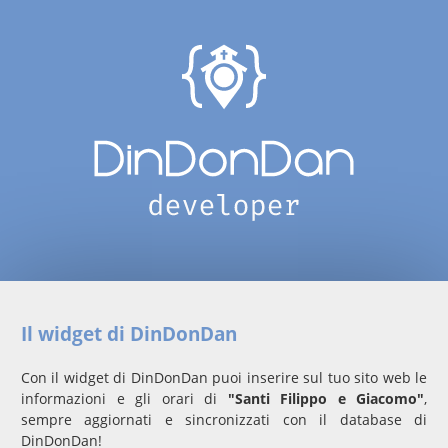
Il widget di DinDonDan
Con il widget di DinDonDan puoi inserire sul tuo sito web le
informazioni e gli orari di
"Santi Filippo e Giacomo"
,
sempre aggiornati e sincronizzati con il database di
DinDonDan!