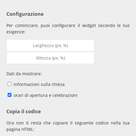
Configurazione
Per cominciare, puoi configurare il widget secondo le tue
esigenze:
Dati da mostrare:
informazioni sulla chiesa
orari di apertura e celebrazioni
Copia il codice
Ora non ti resta che copiare il seguente codice nella tua
pagina HTML: