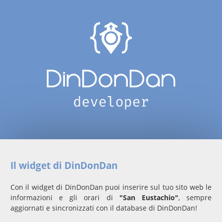
Il widget di DinDonDan
Con il widget di DinDonDan puoi inserire sul tuo sito web le
informazioni e gli orari di
"San Eustachio"
, sempre
aggiornati e sincronizzati con il database di DinDonDan!