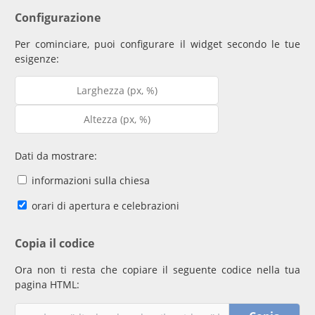
Configurazione
Per cominciare, puoi configurare il widget secondo le tue
esigenze:
Dati da mostrare:
informazioni sulla chiesa
orari di apertura e celebrazioni
Copia il codice
Ora non ti resta che copiare il seguente codice nella tua
pagina HTML: