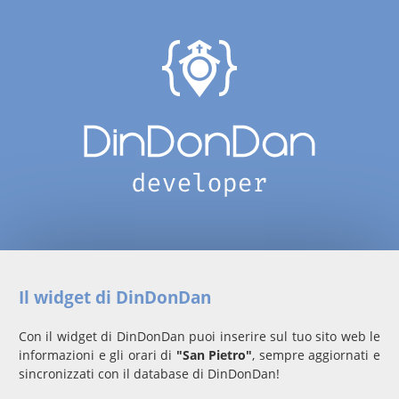
Il widget di DinDonDan
Con il widget di DinDonDan puoi inserire sul tuo sito web le
informazioni e gli orari di
"San Pietro"
, sempre aggiornati e
sincronizzati con il database di DinDonDan!