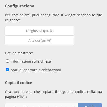
Configurazione
Per cominciare, puoi configurare il widget secondo le tue
esigenze:
Dati da mostrare:
informazioni sulla chiesa
orari di apertura e celebrazioni
Copia il codice
Ora non ti resta che copiare il seguente codice nella tua
pagina HTML: