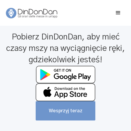
Pobierz DinDonDan, aby mieć
czasy mszy na wyciągnięcie ręki,
gdziekolwiek jesteś!
Wesprzyj teraz