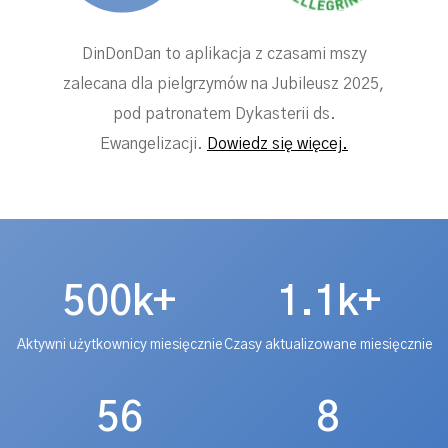
DinDonDan to aplikacja z czasami mszy
zalecana dla pielgrzymów na Jubileusz 2025,
pod patronatem Dykasterii ds.
Ewangelizacji.
Dowiedz się więcej.
500k+
1.1k+
Aktywni użytkownicy miesięcznie
Czasy aktualizowane miesięcznie
56
8