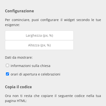
Configurazione
Per cominciare, puoi configurare il widget secondo le tue
esigenze:
Dati da mostrare:
informazioni sulla chiesa
orari di apertura e celebrazioni
Copia il codice
Ora non ti resta che copiare il seguente codice nella tua
pagina HTML: