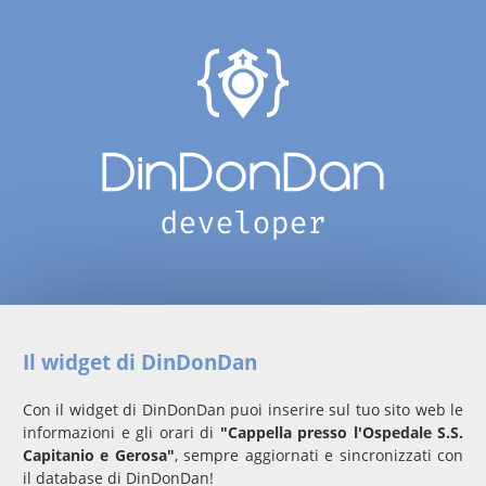
Il widget di DinDonDan
Con il widget di DinDonDan puoi inserire sul tuo sito web le
informazioni e gli orari di
"Cappella presso l'Ospedale S.S.
Capitanio e Gerosa"
, sempre aggiornati e sincronizzati con
il database di DinDonDan!