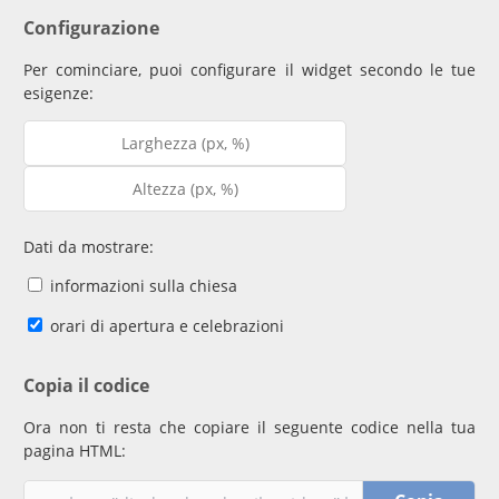
Configurazione
Per cominciare, puoi configurare il widget secondo le tue
esigenze:
Dati da mostrare:
informazioni sulla chiesa
orari di apertura e celebrazioni
Copia il codice
Ora non ti resta che copiare il seguente codice nella tua
pagina HTML: