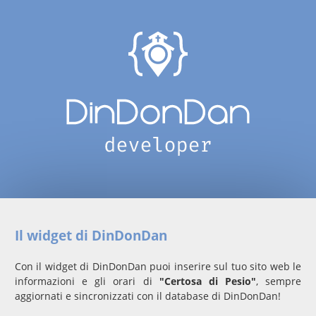
Il widget di DinDonDan
Con il widget di DinDonDan puoi inserire sul tuo sito web le
informazioni e gli orari di
"Certosa di Pesio"
, sempre
aggiornati e sincronizzati con il database di DinDonDan!