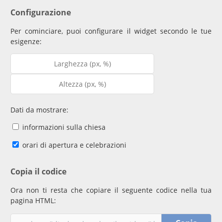
Configurazione
Per cominciare, puoi configurare il widget secondo le tue
esigenze:
Dati da mostrare:
informazioni sulla chiesa
orari di apertura e celebrazioni
Copia il codice
Ora non ti resta che copiare il seguente codice nella tua
pagina HTML: