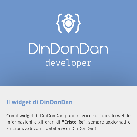
Il widget di DinDonDan
Con il widget di DinDonDan puoi inserire sul tuo sito web le
informazioni e gli orari di
"Cristo Re"
, sempre aggiornati e
sincronizzati con il database di DinDonDan!