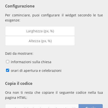
Configurazione
Per cominciare, puoi configurare il widget secondo le tue
esigenze:
Dati da mostrare:
informazioni sulla chiesa
orari di apertura e celebrazioni
Copia il codice
Ora non ti resta che copiare il seguente codice nella tua
pagina HTML: