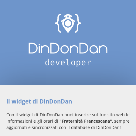
Il widget di DinDonDan
Con il widget di DinDonDan puoi inserire sul tuo sito web le
informazioni e gli orari di
"Fraternità Francescana"
, sempre
aggiornati e sincronizzati con il database di DinDonDan!