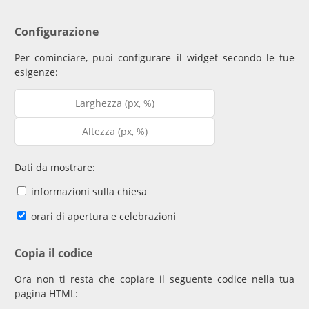
Configurazione
Per cominciare, puoi configurare il widget secondo le tue
esigenze:
Dati da mostrare:
informazioni sulla chiesa
orari di apertura e celebrazioni
Copia il codice
Ora non ti resta che copiare il seguente codice nella tua
pagina HTML: