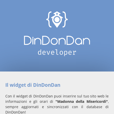
Il widget di DinDonDan
Con il widget di DinDonDan puoi inserire sul tuo sito web le
informazioni e gli orari di
"Madonna della Misericordi"
,
sempre aggiornati e sincronizzati con il database di
DinDonDan!