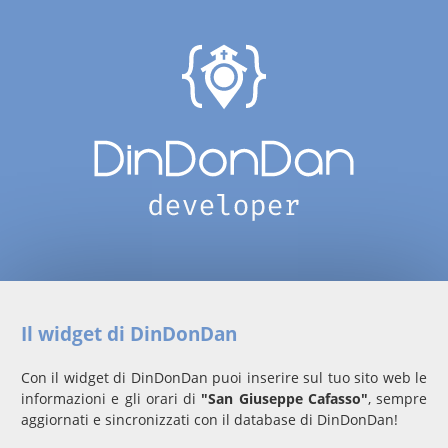
Il widget di DinDonDan
Con il widget di DinDonDan puoi inserire sul tuo sito web le
informazioni e gli orari di
"San Giuseppe Cafasso"
, sempre
aggiornati e sincronizzati con il database di DinDonDan!