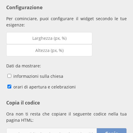
Configurazione
Per cominciare, puoi configurare il widget secondo le tue
esigenze:
Dati da mostrare:
informazioni sulla chiesa
orari di apertura e celebrazioni
Copia il codice
Ora non ti resta che copiare il seguente codice nella tua
pagina HTML: