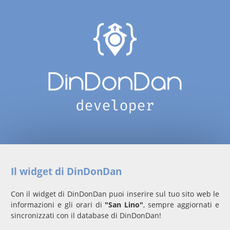
Il widget di DinDonDan
Con il widget di DinDonDan puoi inserire sul tuo sito web le
informazioni e gli orari di
"San Lino"
, sempre aggiornati e
sincronizzati con il database di DinDonDan!