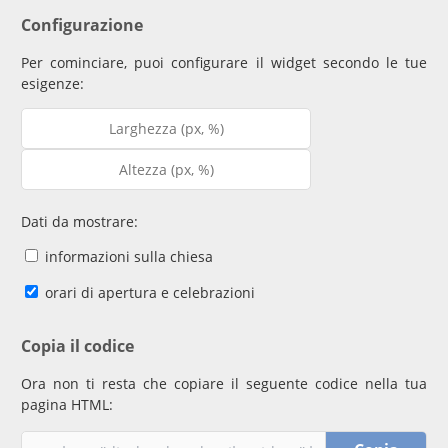
Configurazione
Per cominciare, puoi configurare il widget secondo le tue
esigenze:
Dati da mostrare:
informazioni sulla chiesa
orari di apertura e celebrazioni
Copia il codice
Ora non ti resta che copiare il seguente codice nella tua
pagina HTML: