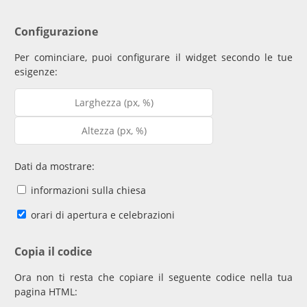
Configurazione
Per cominciare, puoi configurare il widget secondo le tue
esigenze:
Dati da mostrare:
informazioni sulla chiesa
orari di apertura e celebrazioni
Copia il codice
Ora non ti resta che copiare il seguente codice nella tua
pagina HTML: