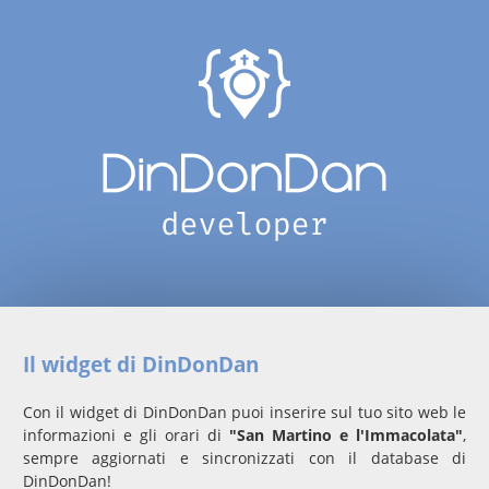
Il widget di DinDonDan
Con il widget di DinDonDan puoi inserire sul tuo sito web le
informazioni e gli orari di
"San Martino e l'Immacolata"
,
sempre aggiornati e sincronizzati con il database di
DinDonDan!