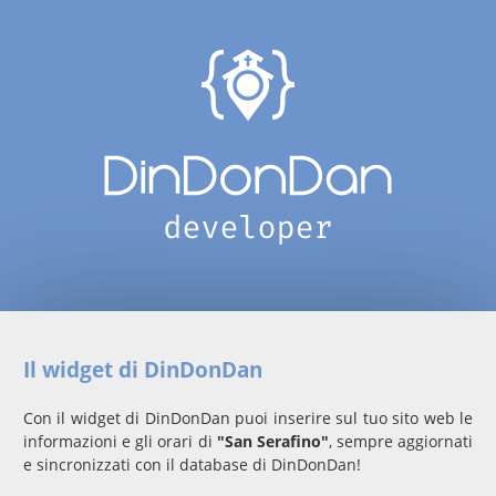
Il widget di DinDonDan
Con il widget di DinDonDan puoi inserire sul tuo sito web le
informazioni e gli orari di
"San Serafino"
, sempre aggiornati
e sincronizzati con il database di DinDonDan!