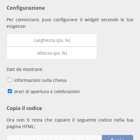
Configurazione
Per cominciare, puoi configurare il widget secondo le tue
esigenze:
Dati da mostrare:
informazioni sulla chiesa
orari di apertura e celebrazioni
Copia il codice
Ora non ti resta che copiare il seguente codice nella tua
pagina HTML: