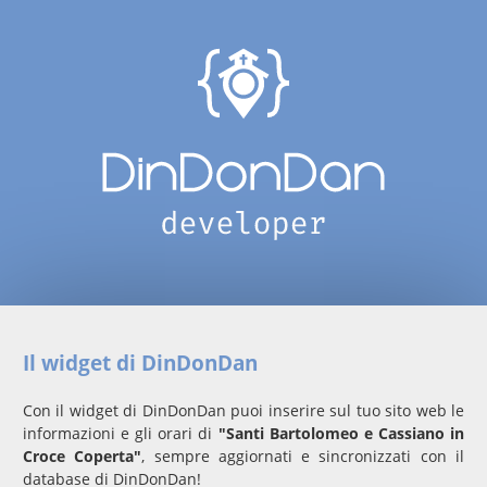
Il widget di DinDonDan
Con il widget di DinDonDan puoi inserire sul tuo sito web le
informazioni e gli orari di
"Santi Bartolomeo e Cassiano in
Croce Coperta"
, sempre aggiornati e sincronizzati con il
database di DinDonDan!