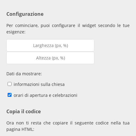
Configurazione
Per cominciare, puoi configurare il widget secondo le tue
esigenze:
Dati da mostrare:
informazioni sulla chiesa
orari di apertura e celebrazioni
Copia il codice
Ora non ti resta che copiare il seguente codice nella tua
pagina HTML: