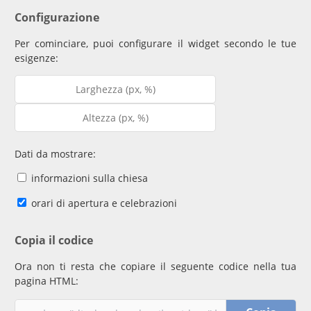
Configurazione
Per cominciare, puoi configurare il widget secondo le tue
esigenze:
Dati da mostrare:
informazioni sulla chiesa
orari di apertura e celebrazioni
Copia il codice
Ora non ti resta che copiare il seguente codice nella tua
pagina HTML: