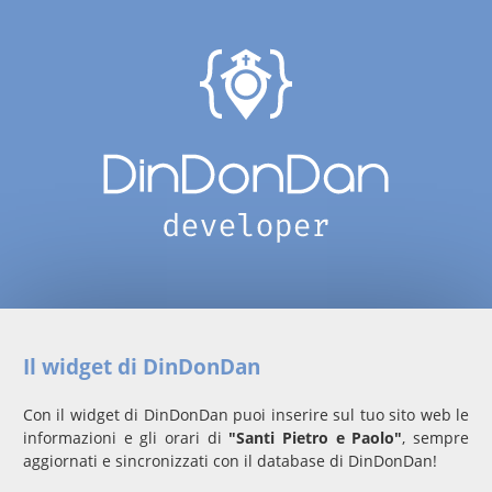
Il widget di DinDonDan
Con il widget di DinDonDan puoi inserire sul tuo sito web le
informazioni e gli orari di
"Santi Pietro e Paolo"
, sempre
aggiornati e sincronizzati con il database di DinDonDan!