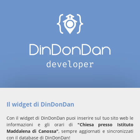
Il widget di DinDonDan
Con il widget di DinDonDan puoi inserire sul tuo sito web le
informazioni e gli orari di
"Chiesa presso Istituto
Maddalena di Canossa"
, sempre aggiornati e sincronizzati
con il database di DinDonDan!