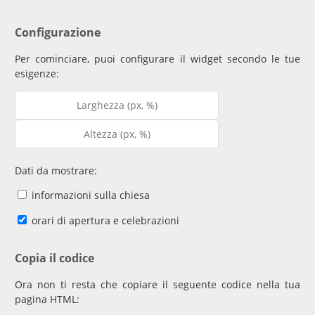
Configurazione
Per cominciare, puoi configurare il widget secondo le tue
esigenze:
Dati da mostrare:
informazioni sulla chiesa
orari di apertura e celebrazioni
Copia il codice
Ora non ti resta che copiare il seguente codice nella tua
pagina HTML: