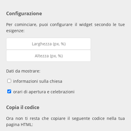
Configurazione
Per cominciare, puoi configurare il widget secondo le tue
esigenze:
Dati da mostrare:
informazioni sulla chiesa
orari di apertura e celebrazioni
Copia il codice
Ora non ti resta che copiare il seguente codice nella tua
pagina HTML: