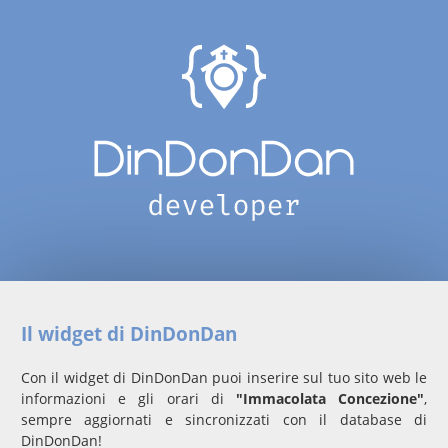
Il widget di DinDonDan
Con il widget di DinDonDan puoi inserire sul tuo sito web le
informazioni e gli orari di
"Immacolata Concezione"
,
sempre aggiornati e sincronizzati con il database di
DinDonDan!