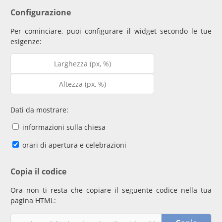
Configurazione
Per cominciare, puoi configurare il widget secondo le tue
esigenze:
Dati da mostrare:
informazioni sulla chiesa
orari di apertura e celebrazioni
Copia il codice
Ora non ti resta che copiare il seguente codice nella tua
pagina HTML: