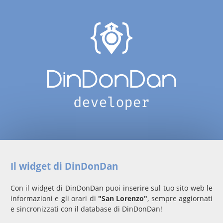
Il widget di DinDonDan
Con il widget di DinDonDan puoi inserire sul tuo sito web le
informazioni e gli orari di
"San Lorenzo"
, sempre aggiornati
e sincronizzati con il database di DinDonDan!