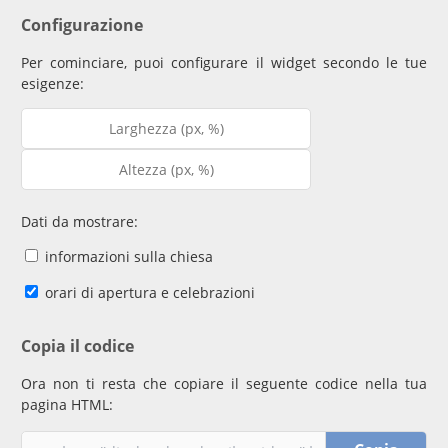
Configurazione
Per cominciare, puoi configurare il widget secondo le tue
esigenze:
Dati da mostrare:
informazioni sulla chiesa
orari di apertura e celebrazioni
Copia il codice
Ora non ti resta che copiare il seguente codice nella tua
pagina HTML: