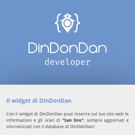
Il widget di DinDonDan
Con il widget di DinDonDan puoi inserire sul tuo sito web le
informazioni e gli orari di
"San Siro"
, sempre aggiornati e
sincronizzati con il database di DinDonDan!