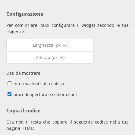
Configurazione
Per cominciare, puoi configurare il widget secondo le tue
esigenze:
Dati da mostrare:
informazioni sulla chiesa
orari di apertura e celebrazioni
Copia il codice
Ora non ti resta che copiare il seguente codice nella tua
pagina HTML: