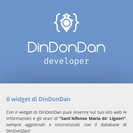
Il widget di DinDonDan
Con il widget di DinDonDan puoi inserire sul tuo sito web le
informazioni e gli orari di
"Sant'Alfonso Maria de' Liguori"
,
sempre aggiornati e sincronizzati con il database di
DinDonDan!