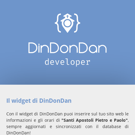
Il widget di DinDonDan
Con il widget di DinDonDan puoi inserire sul tuo sito web le
informazioni e gli orari di
"Santi Apostoli Pietro e Paolo"
,
sempre aggiornati e sincronizzati con il database di
DinDonDan!