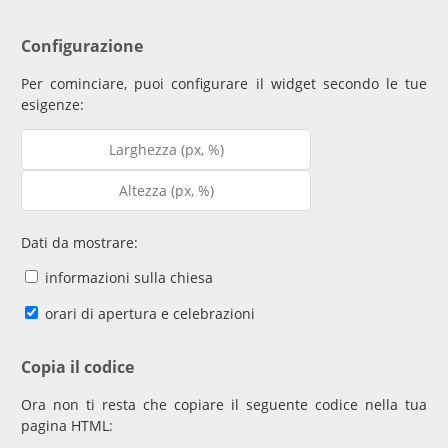
Configurazione
Per cominciare, puoi configurare il widget secondo le tue
esigenze:
Dati da mostrare:
informazioni sulla chiesa
orari di apertura e celebrazioni
Copia il codice
Ora non ti resta che copiare il seguente codice nella tua
pagina HTML: