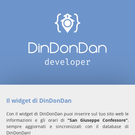
Il widget di DinDonDan
Con il widget di DinDonDan puoi inserire sul tuo sito web le
informazioni e gli orari di
"San Giuseppe Confessore"
,
sempre aggiornati e sincronizzati con il database di
DinDonDan!