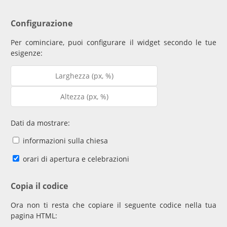
Configurazione
Per cominciare, puoi configurare il widget secondo le tue
esigenze:
Dati da mostrare:
informazioni sulla chiesa
orari di apertura e celebrazioni
Copia il codice
Ora non ti resta che copiare il seguente codice nella tua
pagina HTML: