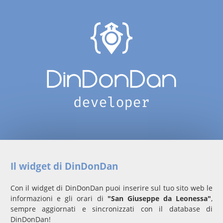
Il widget di DinDonDan
Con il widget di DinDonDan puoi inserire sul tuo sito web le
informazioni e gli orari di
"San Giuseppe da Leonessa"
,
sempre aggiornati e sincronizzati con il database di
DinDonDan!