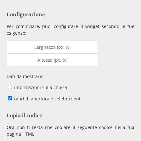
Configurazione
Per cominciare, puoi configurare il widget secondo le tue
esigenze:
Dati da mostrare:
informazioni sulla chiesa
orari di apertura e celebrazioni
Copia il codice
Ora non ti resta che copiare il seguente codice nella tua
pagina HTML: