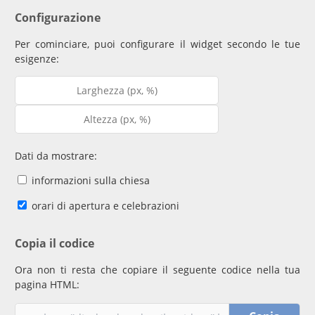
Configurazione
Per cominciare, puoi configurare il widget secondo le tue
esigenze:
Dati da mostrare:
informazioni sulla chiesa
orari di apertura e celebrazioni
Copia il codice
Ora non ti resta che copiare il seguente codice nella tua
pagina HTML: