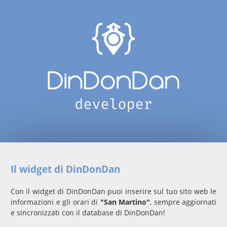
Il widget di DinDonDan
Con il widget di DinDonDan puoi inserire sul tuo sito web le
informazioni e gli orari di
"San Martino"
, sempre aggiornati
e sincronizzati con il database di DinDonDan!