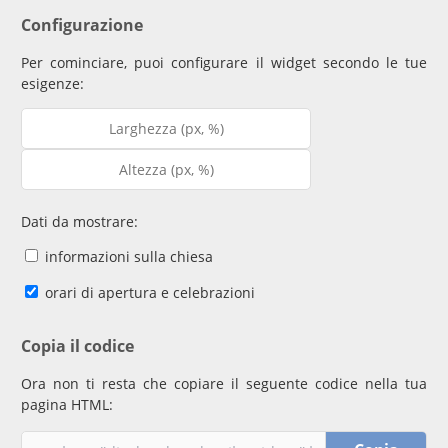
Configurazione
Per cominciare, puoi configurare il widget secondo le tue
esigenze:
Dati da mostrare:
informazioni sulla chiesa
orari di apertura e celebrazioni
Copia il codice
Ora non ti resta che copiare il seguente codice nella tua
pagina HTML: