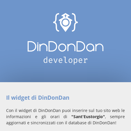
Il widget di DinDonDan
Con il widget di DinDonDan puoi inserire sul tuo sito web le
informazioni e gli orari di
"Sant'Eustorgio"
, sempre
aggiornati e sincronizzati con il database di DinDonDan!