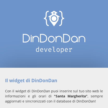
Il widget di DinDonDan
Con il widget di DinDonDan puoi inserire sul tuo sito web le
informazioni e gli orari di
"Santa Margherita"
, sempre
aggiornati e sincronizzati con il database di DinDonDan!