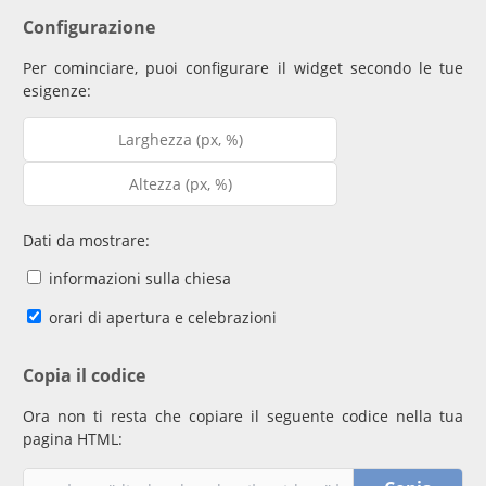
Configurazione
Per cominciare, puoi configurare il widget secondo le tue
esigenze:
Dati da mostrare:
informazioni sulla chiesa
orari di apertura e celebrazioni
Copia il codice
Ora non ti resta che copiare il seguente codice nella tua
pagina HTML: