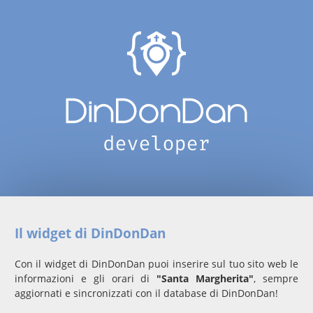
Il widget di DinDonDan
Con il widget di DinDonDan puoi inserire sul tuo sito web le
informazioni e gli orari di
"Santa Margherita"
, sempre
aggiornati e sincronizzati con il database di DinDonDan!