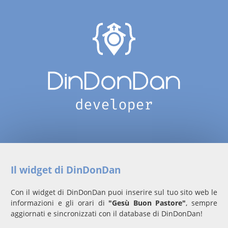
Il widget di DinDonDan
Con il widget di DinDonDan puoi inserire sul tuo sito web le
informazioni e gli orari di
"Gesù Buon Pastore"
, sempre
aggiornati e sincronizzati con il database di DinDonDan!