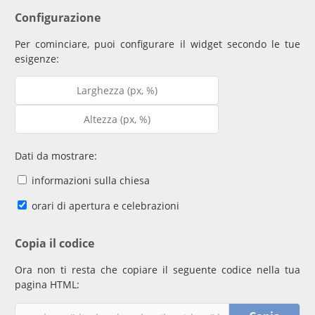
Configurazione
Per cominciare, puoi configurare il widget secondo le tue
esigenze:
Dati da mostrare:
informazioni sulla chiesa
orari di apertura e celebrazioni
Copia il codice
Ora non ti resta che copiare il seguente codice nella tua
pagina HTML: