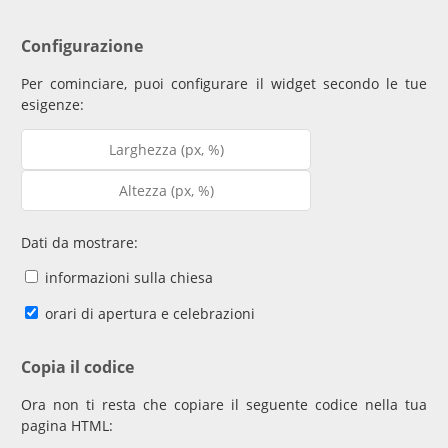
Configurazione
Per cominciare, puoi configurare il widget secondo le tue
esigenze:
Dati da mostrare:
informazioni sulla chiesa
orari di apertura e celebrazioni
Copia il codice
Ora non ti resta che copiare il seguente codice nella tua
pagina HTML: