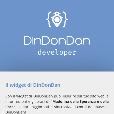
Il widget di DinDonDan
Con il widget di DinDonDan puoi inserire sul tuo sito web le
informazioni e gli orari di
"Madonna della Speranza e della
Pace"
, sempre aggiornati e sincronizzati con il database di
DinDonDan!