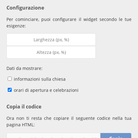
Configurazione
Per cominciare, puoi configurare il widget secondo le tue
esigenze:
Dati da mostrare:
informazioni sulla chiesa
orari di apertura e celebrazioni
Copia il codice
Ora non ti resta che copiare il seguente codice nella tua
pagina HTML: