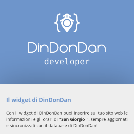
Il widget di DinDonDan
Con il widget di DinDonDan puoi inserire sul tuo sito web le
informazioni e gli orari di
"San Giorgio "
, sempre aggiornati
e sincronizzati con il database di DinDonDan!